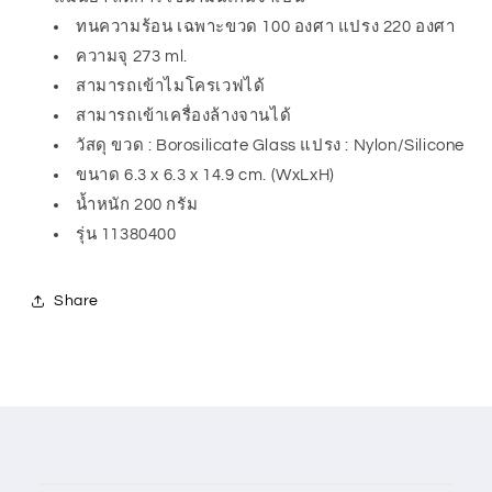
ทนความร้อน เฉพาะขวด 100 องศา แปรง 220 องศา
ความจุ 273 ml.
สามารถเข้าไมโครเวฟได้
สามารถเข้าเครื่องล้างจานได้
วัสดุ ขวด : Borosilicate Glass แปรง : Nylon/Silicone
ขนาด 6.3 x 6.3 x 14.9 cm. (WxLxH)
น้ำหนัก 200 กรัม
รุ่น 11380400
Share