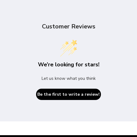
Customer Reviews
We’re looking for stars!
Let us know what you think
Be the first to write a review!