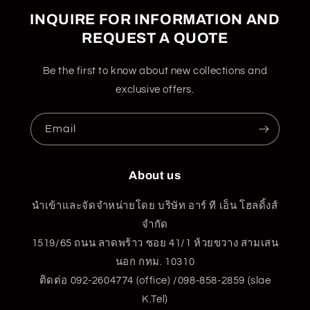
INQUIRE FOR INFORMATION AND
REQUEST A QUOTE
Be the first to know about new collections and
exclusive offers.
Email
About us
นำเข้าและจัดจำหน่ายโดย บริษัท อาร์ ที เอ็น โฮลดิ้งส์
จำกัด
1519/65 ถนน ลาดพร้าว ซอย 41/1 ห้วยขวาง สามเสน
นอก กทม. 10310
ติดต่อ 092-2604774 (office) /098-858-2859 (slae
K.Tel)