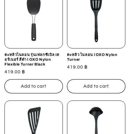
ตะหลิวไนลอน รุ่นเฟลกซิเบิล เท
ตะหลิว ไนลอน l OXO Nylon
อร์เนอร์ สีดำ l OXO Nylon
Turner
Flexible Turner Black
Regular
419.00 ฿
Regular
419.00 ฿
price
price
Add to cart
Add to cart