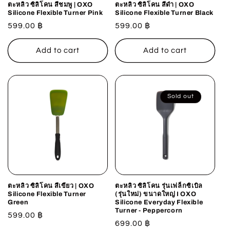
ตะหลิว ซิลิโคน สีชมพู | OXO
ตะหลิว ซิลิโคน สีดำ | OXO
Silicone Flexible Turner Pink
Silicone Flexible Turner Black
Regular
599.00 ฿
Regular
599.00 ฿
price
price
Add to cart
Add to cart
Sold out
ตะหลิว ซิลิโคน สีเขียว | OXO
ตะหลิว ซิลิโคน รุ่นเฟล็กซิเบิล
Silicone Flexible Turner
(รุ่นใหม่) ขนาดใหญ่ I OXO
Green
Silicone Everyday Flexible
Turner - Peppercorn
Regular
599.00 ฿
Regular
699.00 ฿
price