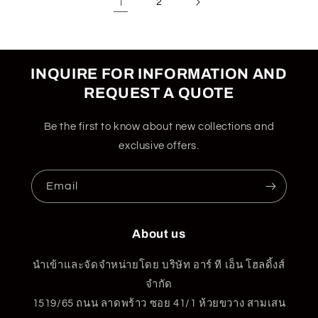
1
2
INQUIRE FOR INFORMATION AND
REQUEST A QUOTE
Be the first to know about new collections and
exclusive offers.
Email
About us
นำเข้าและจัดจำหน่ายโดย บริษัท อาร์ ที เอ็น โฮลดิ้งส์
จำกัด
1519/65 ถนน ลาดพร้าว ซอย 41/1 ห้วยขวาง สามเสน