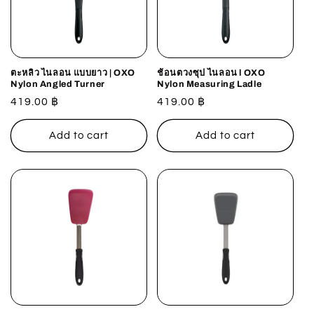
ตะหลิว ไนลอน แบบยาว | OXO
ช้อนตวงซุป ไนลอน l OXO
Nylon Angled Turner
Nylon Measuring Ladle
Regular
419.00 ฿
Regular
419.00 ฿
price
price
Add to cart
Add to cart