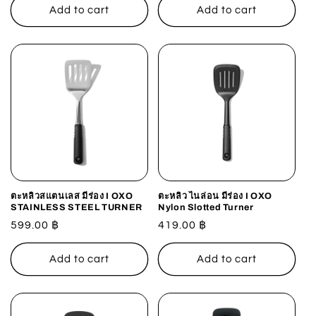
Add to cart
Add to cart
ตะหลิวสแตนเลส มีร่อง I OXO
ตะหลิว ไนล่อน มีร่อง I OXO
STAINLESS STEEL TURNER
Nylon Slotted Turner
Regular
599.00 ฿
Regular
419.00 ฿
price
price
Add to cart
Add to cart