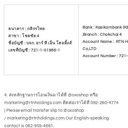
Bank : Kasikornbank (K
ธนาคาร : กสิกรไทย
ฺBranch : Chokchai 4
สาขา : โชคชัย 4
Account Name : RTN H
ชื่อบัญชี : บจก. อาร์ ที เอ็น โฮลดิ้งส์
Co,LTD
เลขที่บัญชี : 721-1-01986-1
Account Number : 721
4. ส่งหลักฐานการโอนเงินมาได้ที่ @
oxoshop
หรือ
marketing@rtnholdings.com ติดต่อเราได้ที่ 092-260-4774
| Please email transfer slip to
@oxoshop
/
marketing@rtnholdings.com Our English-speaking
contact is 062-959-4661.