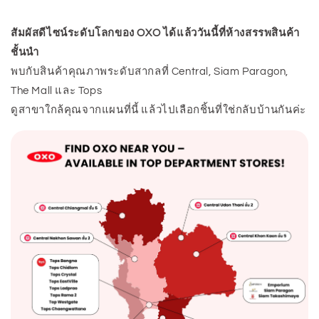
สัมผัสดีไซน์ระดับโลกของ OXO ได้แล้ววันนี้ที่ห้างสรรพสินค้า
ชั้นนำ
พบกับสินค้าคุณภาพระดับสากลที่ Central, Siam Paragon,
The Mall และ Tops
ดูสาขาใกล้คุณจากแผนที่นี้ แล้วไปเลือกชิ้นที่ใช่กลับบ้านกันค่ะ