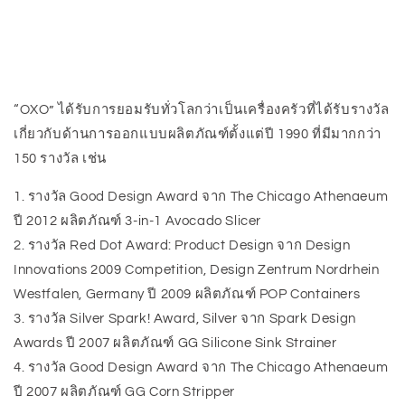
“OXO” ได้รับการยอมรับทั่วโลกว่าเป็นเครื่องครัวที่ได้รับรางวัล
เกี่ยวกับด้านการออกแบบผลิตภัณฑ์ตั้งแต่ปี 1990 ที่มีมากกว่า
150 รางวัล เช่น
1. รางวัล Good Design Award จาก The Chicago Athenaeum
ปี 2012 ผลิตภัณฑ์ 3-in-1 Avocado Slicer
2. รางวัล Red Dot Award: Product Design จาก Design
Innovations 2009 Competition, Design Zentrum Nordrhein
Westfalen, Germany ปี 2009 ผลิตภัณฑ์ POP Containers
3. รางวัล Silver Spark! Award, Silver จาก Spark Design
Awards ปี 2007 ผลิตภัณฑ์ GG Silicone Sink Strainer
4. รางวัล Good Design Award จาก The Chicago Athenaeum
ปี 2007 ผลิตภัณฑ์ GG Corn Stripper