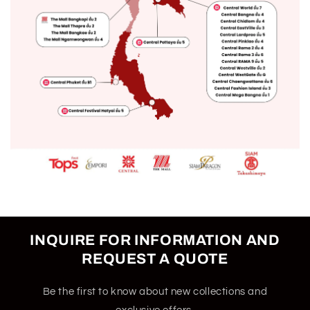
INQUIRE FOR INFORMATION AND
REQUEST A QUOTE
Be the first to know about new collections and