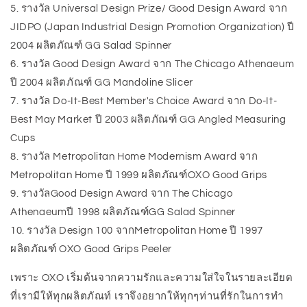
5. รางวัล Universal Design Prize/ Good Design Award จาก
JIDPO (Japan Industrial Design Promotion Organization) ปี
2004 ผลิตภัณฑ์ GG Salad Spinner
6. รางวัล Good Design Award จาก The Chicago Athenaeum
ปี 2004 ผลิตภัณฑ์ GG Mandoline Slicer
7. รางวัล Do-It-Best Member's Choice Award จาก Do-It-
Best May Market ปี 2003 ผลิตภัณฑ์ GG Angled Measuring
Cups
8. รางวัล Metropolitan Home Modernism Award จาก
Metropolitan Home ปี 1999 ผลิตภัณฑ์OXO Good Grips
9. รางวัลGood Design Award จาก The Chicago
Athenaeumปี 1998 ผลิตภัณฑ์GG Salad Spinner
10. รางวัล Design 100 จากMetropolitan Home ปี 1997
ผลิตภัณฑ์ OXO Good Grips Peeler
เพราะ OXO เริ่มต้นจากความรักและความใส่ใจในรายละเอียด
ที่เรามีให้ทุกผลิตภัณท์ เราจึงอยากให้ทุกๆท่านที่รักในการทำ