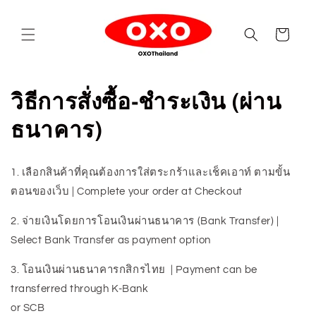
Skip to
content
Cart
วิธีการสั่งซื้อ-ชำระเงิน (ผ่าน
ธนาคาร)
1. เลือกสินค้าที่คุณต้องการใส่ตระกร้าและเช็คเอาท์ ตามขั้น
ตอนของเว็บ | Complete your order at Checkout
2. จ่ายเงินโดยการโอนเงินผ่านธนาคาร (Bank Transfer) |
Select Bank Transfer as payment option
3. โอนเงินผ่านธนาคารกสิกรไทย | Payment can be
transferred through K-Bank
or SCB