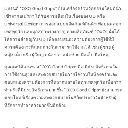
แบรนด์ “OXO Good Grips” เป็นเครื่องครัวนวัตกรรมใหม่ที่นำ
เข้าจากอเมริกา ได้รับความนิยมในเรื่องของ UD หรือ
Universal Design (การออกแบบผลิตภัณฑ์สินค้าเพื่อบุคคลทุก
เพศทุกวัย และทุกสภาพร่างกาย) ทางผลิตภัณฑ์ “OXO” นั้นได้
ให้ความสำคัญกับ UD เพื่อตอบสนองความต้องการผู้ใช้ที่มี
ความต้องการที่แตกต่างกันสามารถใช้งานได้ เช่น ผู้ชาย ผู้
หญิง เด็ก หรือ ผู้ใหญ่ ถนัดขวา ถนัดซ้าย มือเล็ก มือใหญ่
คุณสมบัติเด่นของ “OXO Good Grips” คือ มีประสิทธิภาพใน
การใช้งานสูงและสะดวกสบายในการใช้งานในห้องครัวและ
ตอบสนองความต้องการที่หลากหลายในทุกเพศทุกวัย เพื่อการ
ทำครัวที่มีประสิทธิภาพมากขึ้น “OXO Good Grips” ยังสามารถ
ตอบโจทย์เรื่องความสะดวกสบายในชีวิตประจำวันสำหรับผู้
ที่รักการทำอาหารมากขึ้นอีกด้วย