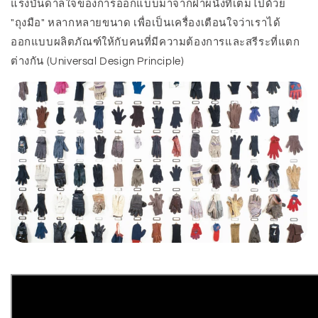
แรงบันดาลใจของการออกแบบมาจากฝาผนังที่เต็มไปด้วย
"ถุงมือ" หลากหลายขนาด เพื่อเป็นเครื่องเตือนใจว่าเราได้
ออกแบบผลิตภัณฑ์ให้กับคนที่มีความต้องการและสรีระที่แตก
ต่างกัน (Universal Design Principle)