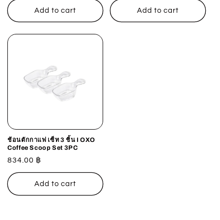
Add to cart
Add to cart
ช้อนตักกาแฟ เซ็ท 3 ชิ้น I OXO
Coffee Scoop Set 3PC
Regular
834.00 ฿
price
Add to cart