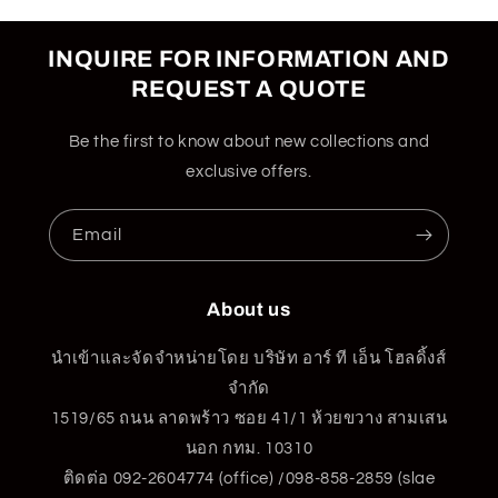
INQUIRE FOR INFORMATION AND
REQUEST A QUOTE
Be the first to know about new collections and
exclusive offers.
Email
About us
นำเข้าและจัดจำหน่ายโดย บริษัท อาร์ ที เอ็น โฮลดิ้งส์
จำกัด
1519/65 ถนน ลาดพร้าว ซอย 41/1 ห้วยขวาง สามเสน
นอก กทม. 10310
ติดต่อ 092-2604774 (office) /098-858-2859 (slae