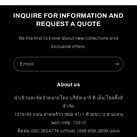
INQUIRE FOR INFORMATION AND
REQUEST A QUOTE
Be the first to know about new collections and
exclusive offers.
Email
About us
นำเข้าและจัดจำหน่ายโดย บริษัท อาร์ ที เอ็น โฮลดิ้งส์
จำกัด
1519/65 ถนน ลาดพร้าว ซอย 41/1 ห้วยขวาง สามเสน
นอก กทม. 10310
ติดต่อ 092-2604774 (office) /098-858-2859 (slae