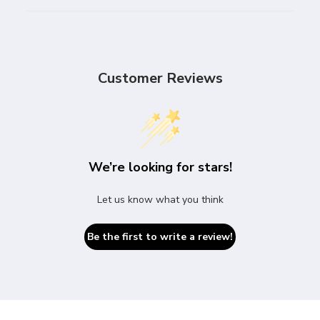
Customer Reviews
We’re looking for stars!
Let us know what you think
Be the first to write a review!