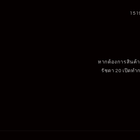
151
หากต้องการสินค้าเ
รัชดา 20 เปิดทำก