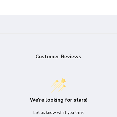
Customer Reviews
We’re looking for stars!
Let us know what you think