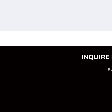
INQUIRE
Be